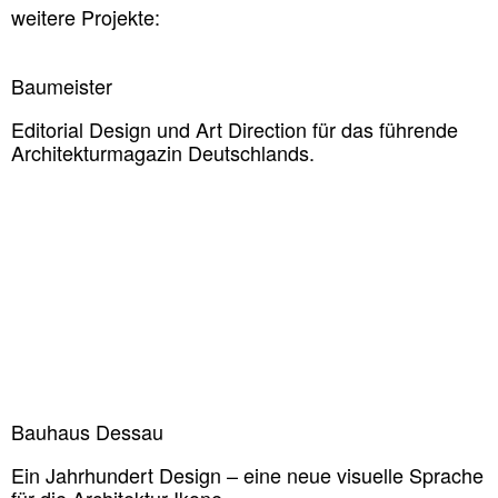
weitere Projekte:
Baumeister
Editorial Design und Art Direction für das führende
Architekturmagazin Deutschlands.
Bauhaus Dessau
Ein Jahrhundert Design – eine neue visuelle Sprache