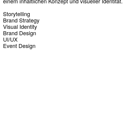
einem inhaltlichen Konzept und visueller Identität.
Storytelling
Brand Strategy
Visual Identity
Brand Design
UI/UX
Event Design