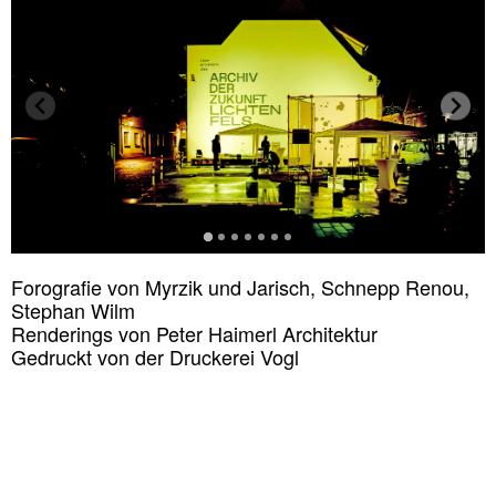
Forografie von Myrzik und Jarisch, Schnepp Renou,
Stephan Wilm
Renderings von Peter Haimerl Architektur
Gedruckt von der Druckerei Vogl