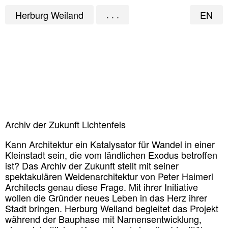
Herburg Weiland
EN
. . .
Archiv der Zukunft Lichtenfels
Kann Architektur ein Katalysator für Wandel in einer
Kleinstadt sein, die vom ländlichen Exodus betroffen
ist? Das
Archiv der Zukunft
stellt mit seiner
spektakulären Weidenarchitektur von Peter Haimerl
Architects genau diese Frage. Mit ihrer Initiative
wollen die Gründer neues Leben in das Herz ihrer
Stadt bringen.
Herburg Weiland
begleitet das Projekt
während der Bauphase mit Namensentwicklung,