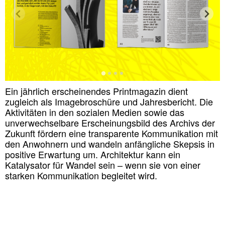
Ein jährlich erscheinendes Printmagazin dient
zugleich als Imagebroschüre und Jahresbericht. Die
Aktivitäten in den sozialen Medien sowie das
unverwechselbare Erscheinungsbild des Archivs der
Zukunft fördern eine transparente Kommunikation mit
den Anwohnern und wandeln anfängliche Skepsis in
positive Erwartung um. Architektur kann ein
Katalysator für Wandel sein – wenn sie von einer
starken Kommunikation begleitet wird.