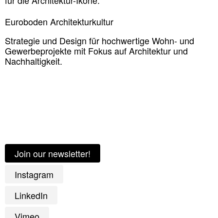
für die Architektur-Ikone.
Euroboden Architekturkultur
Strategie und Design für hochwertige Wohn- und
Gewerbeprojekte mit Fokus auf Architektur und
Nachhaltigkeit.
Join our newsletter!
Instagram
LinkedIn
Vimeo