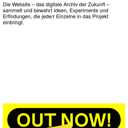
Die Website – das digitale
Archiv der Zukunft
–
sammelt und bewahrt Ideen, Experimente und
Erfindungen, die jede/r Einzelne in das Projekt
einbringt.