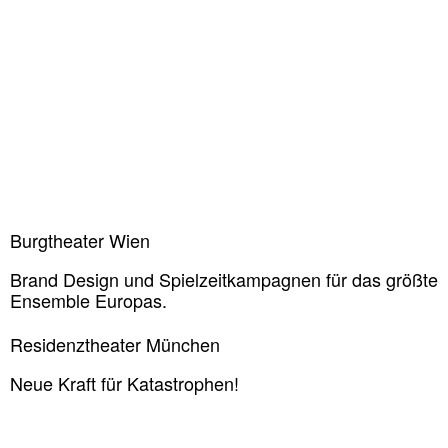
Burgtheater Wien
Brand Design und Spielzeitkampagnen für das größte
Ensemble Europas.
Residenztheater München
Neue Kraft für Katastrophen!