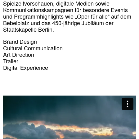
Spielzeitvorschauen, digitale Medien sowie
Kommunikationskampagnen für besondere Events
und Programmhighlights wie „Oper für alle“ auf dem
Bebelplatz und das 450-jährige Jubiläum der
Staatskapelle Berlin.
Brand Design
Cultural Communication
Art Direction
Trailer
Digital Experience