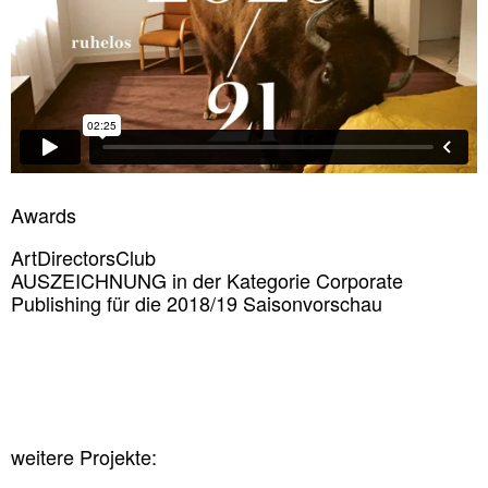
Awards
ArtDirectorsClub
AUSZEICHNUNG in der Kategorie Corporate
Publishing für die 2018/19 Saisonvorschau
weitere Projekte: