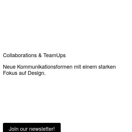
Collaborations & TeamUps
Neue Kommunikationsformen mit einem starken
Fokus auf Design.
Join our newsletter!